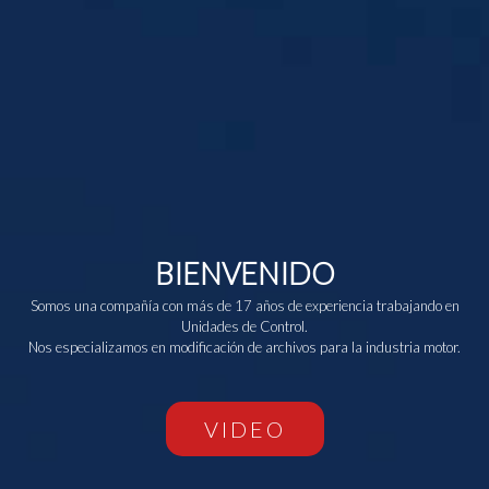
BIENVENIDO
Somos una compañía con más de 17 años de experiencia trabajando en
Unidades de Control.
Nos especializamos en modificación de archivos para la industria motor.
VIDEO