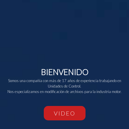
BIENVENIDO
Somos una compañía con más de 17 años de experiencia trabajando en
Unidades de Control.
Nos especializamos en modificación de archivos para la industria motor.
VIDEO