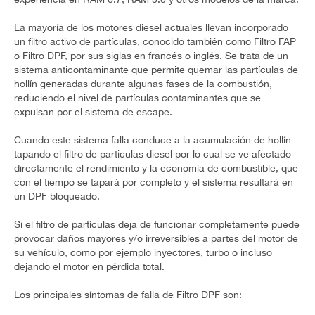
La mayoría de los motores diesel actuales llevan incorporado
un filtro activo de partículas, conocido también como Filtro FAP
o Filtro DPF, por sus siglas en francés o inglés. Se trata de un
sistema anticontaminante que permite quemar las partículas de
hollín generadas durante algunas fases de la combustión,
reduciendo el nivel de partículas contaminantes que se
expulsan por el sistema de escape.
Cuando este sistema falla conduce a la acumulación de hollín
tapando el filtro de particulas diesel por lo cual se ve afectado
directamente el rendimiento y la economía de combustible, que
con el tiempo se tapará por completo y el sistema resultará en
un DPF bloqueado.
Si el filtro de partículas deja de funcionar completamente puede
provocar daños mayores y/o irreversibles a partes del motor de
su vehículo, como por ejemplo inyectores, turbo o incluso
dejando el motor en pérdida total.
Los principales síntomas de falla de Filtro DPF son: