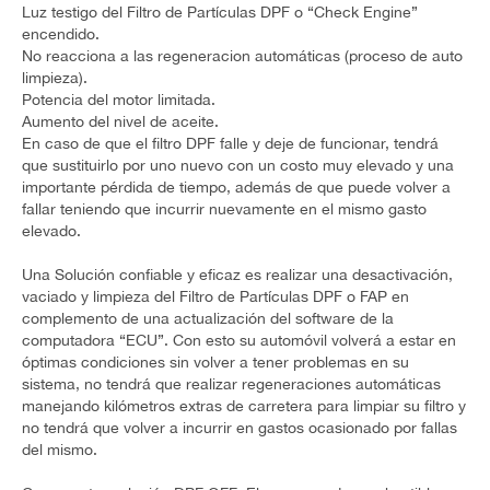
Luz testigo del Filtro de Partículas DPF o “Check Engine”
encendido.
No reacciona a las regeneracion automáticas (proceso de auto
limpieza).
Potencia del motor limitada.
Aumento del nivel de aceite.
En caso de que el filtro DPF falle y deje de funcionar, tendrá
que sustituirlo por uno nuevo con un costo muy elevado y una
importante pérdida de tiempo, además de que puede volver a
fallar teniendo que incurrir nuevamente en el mismo gasto
elevado.
Una Solución confiable y eficaz es realizar una desactivación,
vaciado y limpieza del Filtro de Partículas DPF o FAP en
complemento de una actualización del software de la
computadora “ECU”. Con esto su automóvil volverá a estar en
óptimas condiciones sin volver a tener problemas en su
sistema, no tendrá que realizar regeneraciones automáticas
manejando kilómetros extras de carretera para limpiar su filtro y
no tendrá que volver a incurrir en gastos ocasionado por fallas
del mismo.