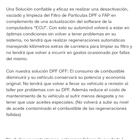
Una Solución confiable y eficaz es realizar una desactivación,
vaciado y limpieza del Filtro de Partículas DPF o FAP en
complemento de una actualización del software de la
computadora “ECU”. Con esto su automóvil volverá a estar en
óptimas condiciones sin volver a tener problemas en su
sistema, no tendrá que realizar regeneraciones automáticas
manejando kilómetros extras de carretera para limpiar su filtro y
no tendrá que volver a incurrir en gastos ocasionado por fallas
del mismo.
Con nuestra solución DPF OFF: El consumo de combustible
disminuirá y su vehículo conservará su potencia y economía
original. No tendrá que volver a llevar su vehículo a revisión al
taller por problemas con su DPF. Además reduce el costo de
mantenimiento de tu vehículo al sufrir menos desgaste y no
tener que usar aceites especiales. (No volverá a subir su nivel
de aceite contaminado el combustible de las regeneraciones
fallidas)