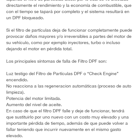
directamente el rendimiento y la economía de combustible, que
con el tiempo se tapará por completo y el sistema resultará en
un DPF bloqueado.
Si el filtro de partículas deja de funcionar completamente puede
provocar daños mayores y/o irreversibles a partes del motor de
su vehículo, como por ejemplo inyectores, turbo o incluso
dejando el motor en pérdida total.
Los principales síntomas de falla de Filtro DPF son:
Luz testigo del Filtro de Partículas DPF o “Check Engine”
encendido.
No reacciona a las regeneracion automáticas (proceso de auto
limpieza).
Potencia del motor limitada.
Aumento del nivel de aceite.
En caso de que el filtro DPF falle y deje de funcionar, tendrá
que sustituirlo por uno nuevo con un costo muy elevado y una
importante pérdida de tiempo, además de que puede volver a
fallar teniendo que incurrir nuevamente en el mismo gasto
elevado.